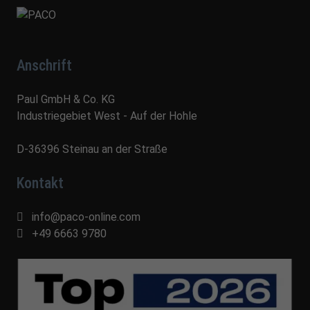
Anschrift
Paul GmbH & Co. KG
Industriegebiet West - Auf der Hohle
D-36396 Steinau an der Straße
Kontakt
info@paco-online.com
+49 6663 9780