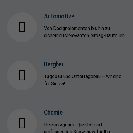
Automotive
Von Designelementen bis hin zu
sicherheitsrelevanten Airbag-Bauteilen
Bergbau
Tagebau und Untertagebau – wir sind
für Sie da!
Chemie
Herausragende Qualität und
umfassendes Know-how für Ihre