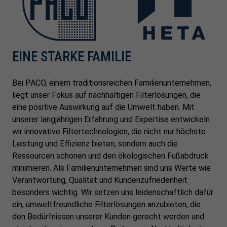
EINE STARKE FAMILIE
Bei PACO, einem traditionsreichen Familienunternehmen,
liegt unser Fokus auf nachhaltigen Filterlösungen, die
eine positive Auswirkung auf die Umwelt haben. Mit
unserer langjährigen Erfahrung und Expertise entwickeln
wir innovative Filtertechnologien, die nicht nur höchste
Leistung und Effizienz bieten, sondern auch die
Ressourcen schonen und den ökologischen Fußabdruck
minimieren. Als Familienunternehmen sind uns Werte wie
Verantwortung, Qualität und Kundenzufriedenheit
besonders wichtig. Wir setzen uns leidenschaftlich dafür
ein, umweltfreundliche Filterlösungen anzubieten, die
den Bedürfnissen unserer Kunden gerecht werden und