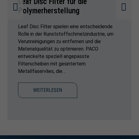
Leaf Disc Filter für die
Polymerherstellung
Leaf Disc Filter spielen eine entscheidende
Rolle in der Kunststoffschmelzindustrie, um
Verunreinigungen zu entfernen und die
Materialqualität zu optimieren. PACO
entwickelte speziell angepasste
Filterscheiben mit gesintertem
Metallfaservlies, die…
WEITERLESEN