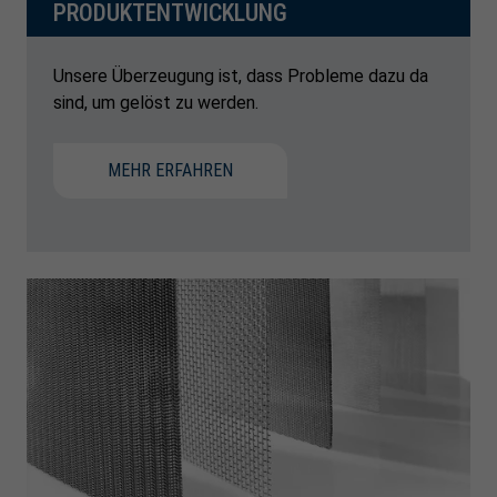
PRODUKTENTWICKLUNG
Unsere Überzeugung ist, dass Probleme dazu da
sind, um gelöst zu werden.
MEHR ERFAHREN