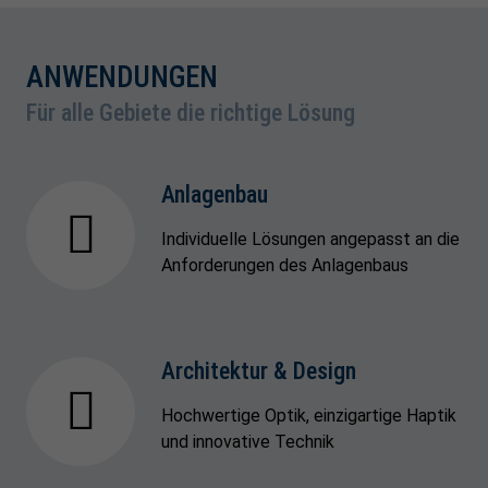
ANWENDUNGEN
Für alle Gebiete die richtige Lösung
Anlagenbau
Individuelle Lösungen angepasst an die
Anforderungen des Anlagenbaus
Architektur & Design
Hochwertige Optik, einzigartige Haptik
und innovative Technik