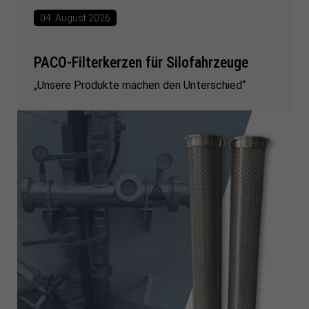
04. August 2026
PACO-Filterkerzen für Silofahrzeuge
„Unsere Produkte machen den Unterschied“