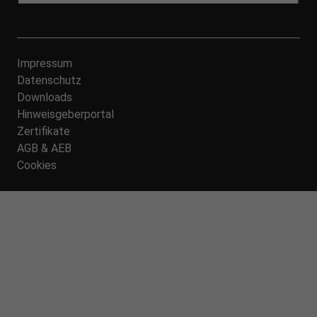
Impressum
Datenschutz
Downloads
Hinweisgeberportal
Zertifikate
AGB & AEB
Cookies