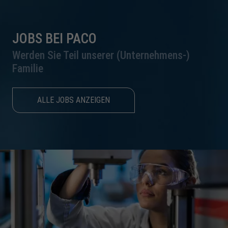
JOBS BEI PACO
Werden Sie Teil unserer (Unternehmens-)
Familie
ALLE JOBS ANZEIGEN