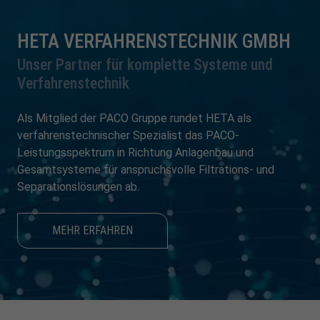
HETA VERFAHRENSTECHNIK GMBH
Unser Partner für komplette Systeme und
Verfahrenstechnik
Als Mitglied der PACO Gruppe rundet HETA als
verfahrenstechnischer Spezialist das PACO-
Leistungsspektrum in Richtung Anlagenbau und
Gesamtsysteme für anspruchsvolle Filtrations- und
Separationslösungen ab.
MEHR ERFAHREN