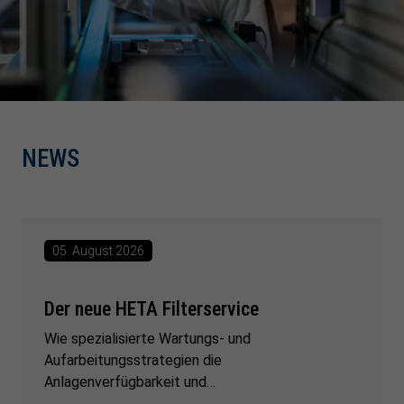
NEWS
05. August 2026
Der neue HETA Filterservice
Wie spezialisierte Wartungs- und
Aufarbeitungsstrategien die
Anlagenverfügbarkeit und…