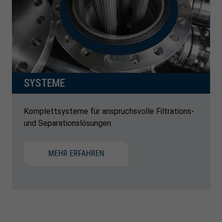
SYSTEME
Komplettsysteme für anspruchsvolle Filtrations-
und Separationslösungen.
MEHR ERFAHREN