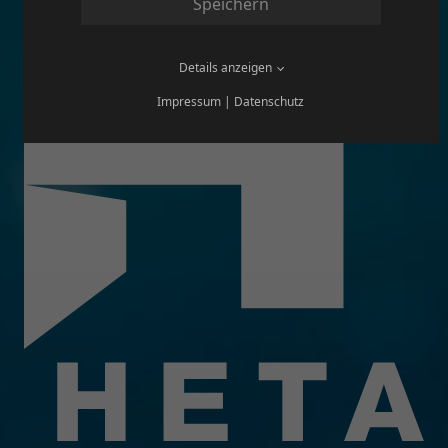
Speichern
Details anzeigen
Impressum
|
Datenschutz