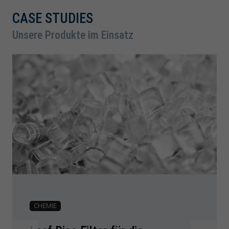
CASE STUDIES
Unsere Produkte im Einsatz
CHEMIE