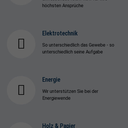
höchsten Ansprüche
Elektrotechnik
So unterschiedlich das Gewebe - so
unterschiedlich seine Aufgabe
Energie
Wir unterstützen Sie bei der
Energiewende
Holz & Papier