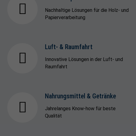
Nachhaltige Lösungen für die Holz- und
Papierverarbeitung
Luft- & Raumfahrt
Innovative Lösungen in der Luft- und
Raumfahrt
Nahrungsmittel & Getränke
Jahrelanges Know-how für beste
Qualität