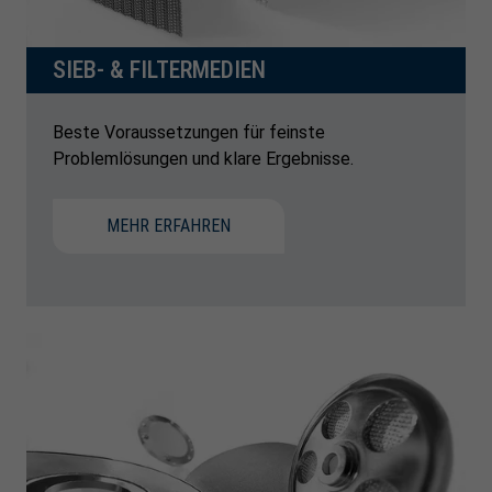
SIEB- & FILTERMEDIEN
Beste Voraussetzungen für feinste
Problemlösungen und klare Ergebnisse.
MEHR ERFAHREN