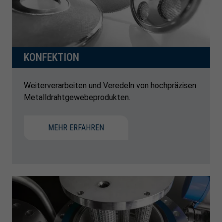
KONFEKTION
Weiterverarbeiten und Veredeln von hochpräzisen
Metalldrahtgewebeprodukten.
MEHR ERFAHREN