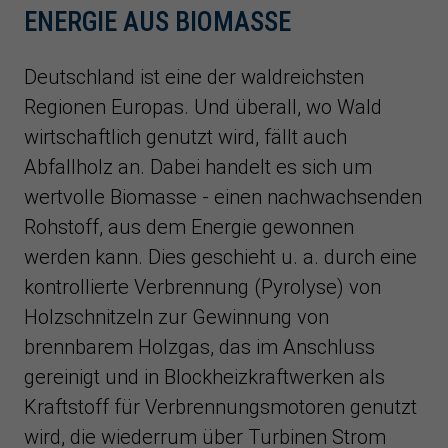
ENERGIE AUS BIOMASSE
Deutschland ist eine der waldreichsten
Regionen Europas. Und überall, wo Wald
wirtschaftlich genutzt wird, fällt auch
Abfallholz an. Dabei handelt es sich um
wertvolle Biomasse - einen nachwachsenden
Rohstoff, aus dem Energie gewonnen
werden kann. Dies geschieht u. a. durch eine
kontrollierte Verbrennung (Pyrolyse) von
Holzschnitzeln zur Gewinnung von
brennbarem Holzgas, das im Anschluss
gereinigt und in Blockheizkraftwerken als
Kraftstoff für Verbrennungsmotoren genutzt
wird, die wiederrum über Turbinen Strom