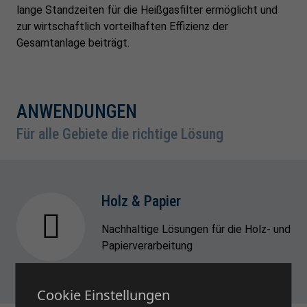
lange Standzeiten für die Heißgasfilter ermöglicht und
zur wirtschaftlich vorteilhaften Effizienz der
Gesamtanlage beiträgt.
ANWENDUNGEN
Für alle Gebiete die richtige Lösung
Holz & Papier
Nachhaltige Lösungen für die Holz- und
Papierverarbeitung
Cookie Einstellungen