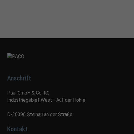
Anschrift
Paul GmbH & Co. KG
Industriegebiet West - Auf der Hohle
D-36396 Steinau an der Straße
Kontakt