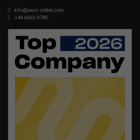
info@paco-online.com
+49 6663 9780