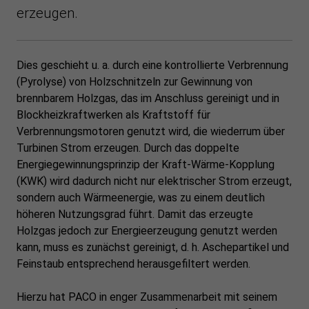
erzeugen.
Dies geschieht u. a. durch eine kontrollierte Verbrennung
(Pyrolyse) von Holzschnitzeln zur Gewinnung von
brennbarem Holzgas, das im Anschluss gereinigt und in
Blockheizkraftwerken als Kraftstoff für
Verbrennungsmotoren genutzt wird, die wiederrum über
Turbinen Strom erzeugen. Durch das doppelte
Energiegewinnungsprinzip der Kraft-Wärme-Kopplung
(KWK) wird dadurch nicht nur elektrischer Strom erzeugt,
sondern auch Wärmeenergie, was zu einem deutlich
höheren Nutzungsgrad führt. Damit das erzeugte
Holzgas jedoch zur Energieerzeugung genutzt werden
kann, muss es zunächst gereinigt, d. h. Aschepartikel und
Feinstaub entsprechend herausgefiltert werden.
Hierzu hat PACO in enger Zusammenarbeit mit seinem