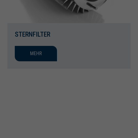
STERNFILTER
MEHR