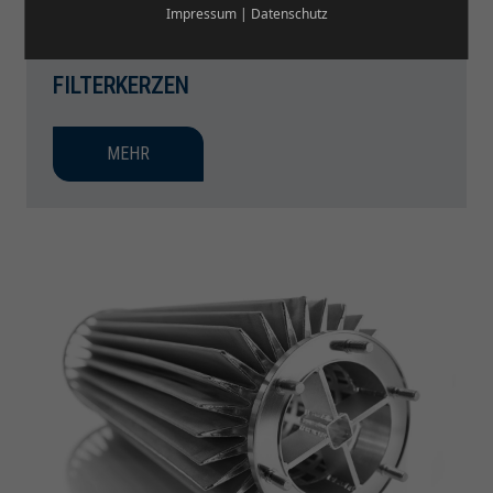
Impressum
|
Datenschutz
FILTERKERZEN
MEHR