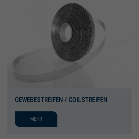
GEWEBESTREIFEN / COILSTREIFEN
MEHR