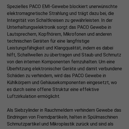
Spezielles PACO EMI-Gewebe blockiert unerwünschte
elektromagnetische Strahlung und trägt dazu bei, die
Integrität von Schaltkreisen zu gewährleisten. In der
Unterhaltungselektronik sorgt das PACO Gewebe in
Lautsprechern, Kopfhörern, Mikrofonen und anderen
technischen Geräten für eine langfristige
Leistungsfähigkeit und Klangqualität, indem es dabei
hilft, Schallwellen zu übertragen und Staub und Schmutz
von den internen Komponenten fernzuhalten. Um eine
Überhitzung elektronischer Geräte und damit verbundene
Schäden zu verhindern, wird das PACO Gewebe in
Kühlkörpern und Gehäusekomponenten eingesetzt, wo
es durch seine offene Struktur eine effektive
Luftzirkulation ermöglicht.
Als Siebzylinder in Rauchmeldern verhindern Gewebe das
Eindringen von Fremdpartikeln, halten in Spülmaschinen
Schmutzpartikel und Mikroplastik zurück und sind als