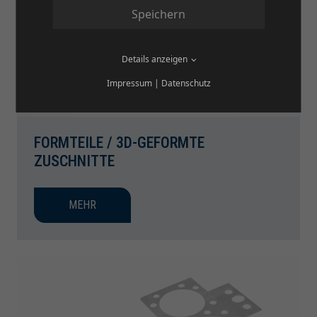
Speichern
Details anzeigen
Impressum
|
Datenschutz
FORMTEILE / 3D-GEFORMTE
ZUSCHNITTE
MEHR