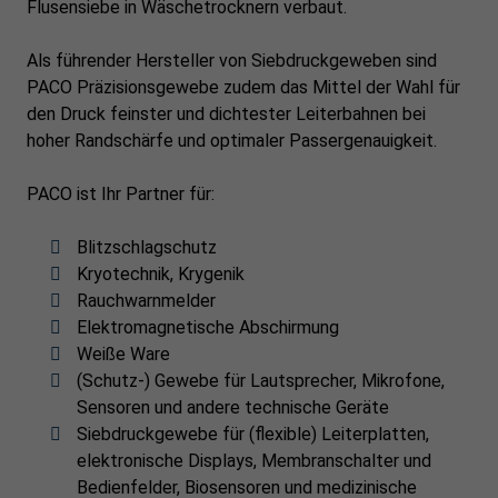
Flusensiebe in Wäschetrocknern verbaut.
Als führender Hersteller von Siebdruckgeweben sind
PACO Präzisionsgewebe zudem das Mittel der Wahl für
den Druck feinster und dichtester Leiterbahnen bei
hoher Randschärfe und optimaler Passergenauigkeit.
PACO ist Ihr Partner für:
Blitzschlagschutz
Kryotechnik, Krygenik
Rauchwarnmelder
Elektromagnetische Abschirmung
Weiße Ware
(Schutz-) Gewebe für Lautsprecher, Mikrofone,
Sensoren und andere technische Geräte
Siebdruckgewebe für (flexible) Leiterplatten,
elektronische Displays, Membranschalter und
Bedienfelder, Biosensoren und medizinische