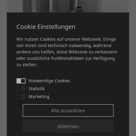
Cookie Einstellungen
Wir nutzen Cookies auf unserer Webseite. Einige
von ihnen sind technisch notwendig, während
SIEBZYLINDER
andere uns helfen, diese Webseite zu verbessern
oder zusätzliche Funktionalitäten zur Verfügung
zu stellen.
MEHR
Notwendige Cookies
Statistik
Marketing
Alle auswählen
Ablehnen