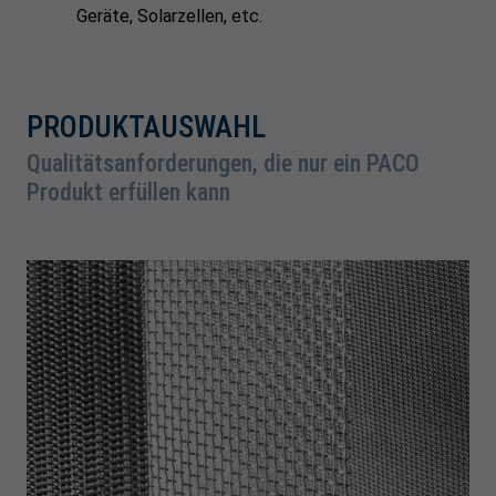
Geräte, Solarzellen, etc.
PRODUKTAUSWAHL
Qualitätsanforderungen, die nur ein PACO
Produkt erfüllen kann