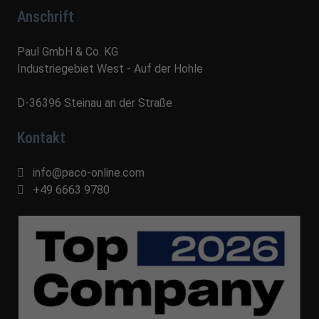
Anschrift
Paul GmbH & Co. KG
Industriegebiet West - Auf der Hohle
D-36396 Steinau an der Straße
Kontakt
info@paco-online.com
+49 6663 9780