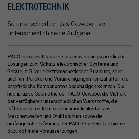
ELEKTROTECHNIK
So unterschiedlich das Gewebe - so
unterschiedlich seine Aufgabe
PACO entwickelt kunden- und anwendungsspezifische
Lösungen zum Schutz elektronischer Systeme und
Geräte, z. B. vor elektromagnetischer Strahlung, aber
auch um Partikel und Verunreinigungen fernzuhalten, die
empfindliche Komponenten beschädigen könnten. Die
hochpräzise Geometrie der PACO-Gewebe, die Vielfalt
der verfügbaren unterschiedlichen Werkstoffe, die
differenzierten Kombinationsmöglichkeiten aus
Maschenweiten und Drahtstärken sowie die
umfangreiche Erfahrung der PACO-Spezialisten bieten
dazu optimale Voraussetzungen.