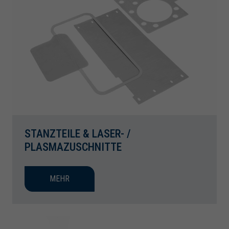
STANZTEILE & LASER- /
PLASMAZUSCHNITTE
MEHR