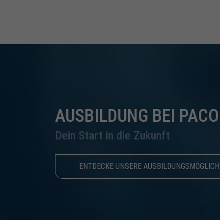
AUSBILDUNG BEI PACO
Dein Start in die Zukunft
ENTDECKE UNSERE AUSBILDUNGSMÖGLICH