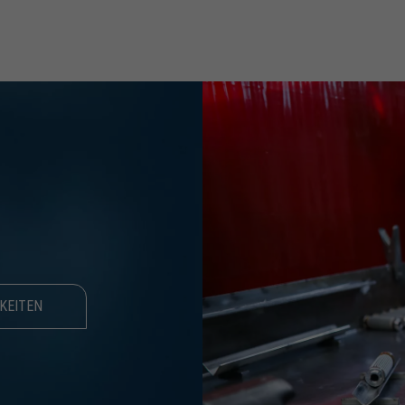
KEITEN