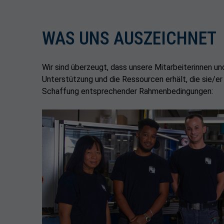
WAS UNS AUSZEICHNET
Wir sind überzeugt, dass unsere Mitarbeiterinnen un
Unterstützung und die Ressourcen erhält, die sie/er
Schaffung entsprechender Rahmenbedingungen: