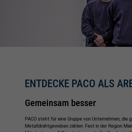
ENTDECKE PACO ALS AR
Gemeinsam besser
PACO steht für eine Gruppe von Unternehmen, die 
Metalldrahtgeweben zählen. Fest in der Region Main