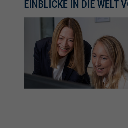
EINBLICKE IN DIE WELT 