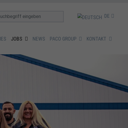
DE
IES
JOBS
NEWS
PACO GROUP
KONTAKT