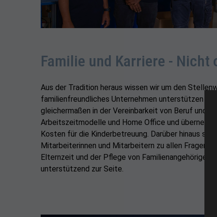
Familie und Karriere - Nicht 
Aus der Tradition heraus wissen wir um den Stellenw
familienfreundliches Unternehmen unterstützen wir
gleichermaßen in der Vereinbarkeit von Beruf und Fam
Arbeitszeitmodelle und Home Office und übernehmen
Kosten für die Kinderbetreuung. Darüber hinaus ste
Mitarbeiterinnen und Mitarbeitern zu allen Fragen 
Elternzeit und der Pflege von Familienangehörigen 
unterstützend zur Seite.