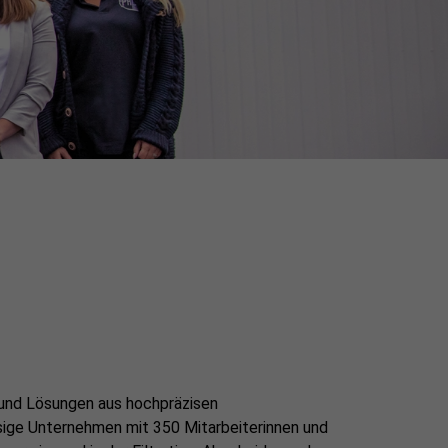
und Lösungen aus hochpräzisen
ssige Unternehmen mit 350 Mitarbeiterinnen und