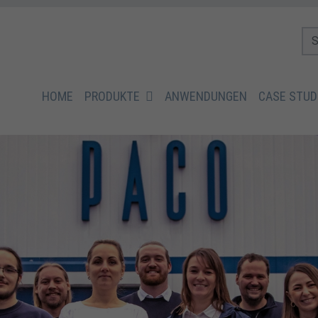
HOME
PRODUKTE
ANWENDUNGEN
CASE STUD