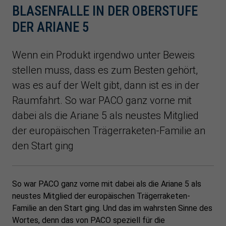
BLASENFALLE IN DER OBERSTUFE
DER ARIANE 5
Wenn ein Produkt irgendwo unter Beweis
stellen muss, dass es zum Besten gehört,
was es auf der Welt gibt, dann ist es in der
Raumfahrt. So war PACO ganz vorne mit
dabei als die Ariane 5 als neustes Mitglied
der europäischen Trägerraketen-Familie an
den Start ging
So war PACO ganz vorne mit dabei als die Ariane 5 als
neustes Mitglied der europäischen Trägerraketen-
Familie an den Start ging. Und das im wahrsten Sinne des
Wortes, denn das von PACO speziell für die