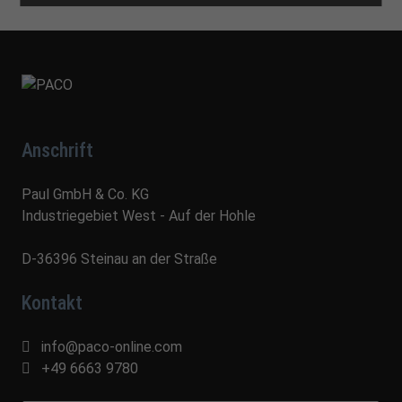
Anschrift
Paul GmbH & Co. KG
Industriegebiet West - Auf der Hohle
D-36396 Steinau an der Straße
Kontakt
info@paco-online.com
+49 6663 9780