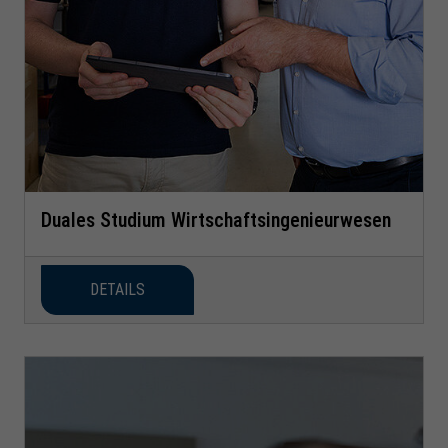
Duales Studium Wirtschaftsingenieurwesen
DETAILS