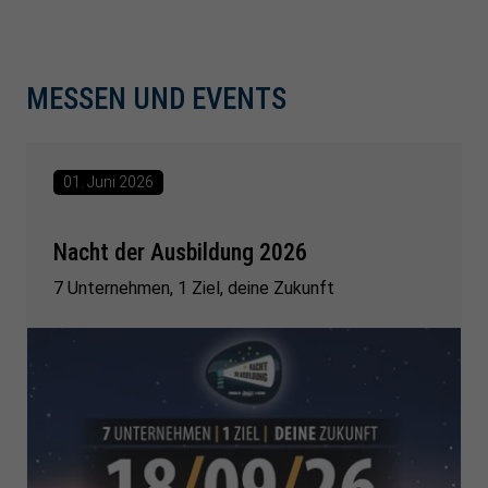
MESSEN UND EVENTS
01. Juni 2026
Nacht der Ausbildung 2026
7 Unternehmen, 1 Ziel, deine Zukunft