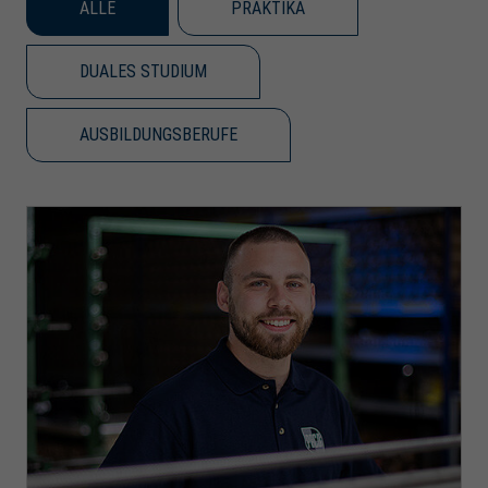
ALLE
PRAKTIKA
DUALES STUDIUM
AUSBILDUNGSBERUFE