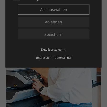
Alle auswählen
Ablehnen
Speichern
Details anzeigen
Impressum
|
Datenschutz