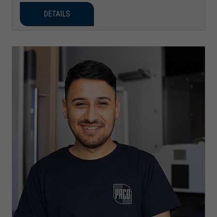
DETAILS