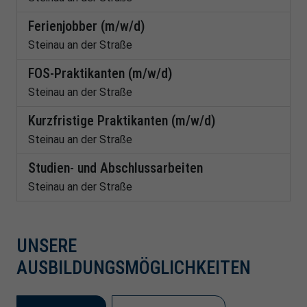
Ferienjobber (m/w/d)
Steinau an der Straße
FOS-Praktikanten (m/w/d)
Steinau an der Straße
Kurzfristige Praktikanten (m/w/d)
Steinau an der Straße
Studien- und Abschlussarbeiten
Steinau an der Straße
UNSERE
AUSBILDUNGSMÖGLICHKEITEN