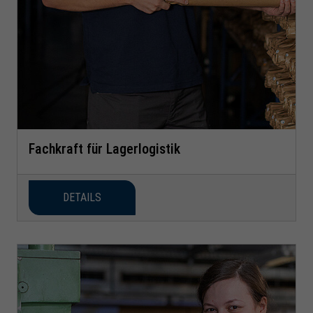
Fachkraft für Lagerlogistik
DETAILS