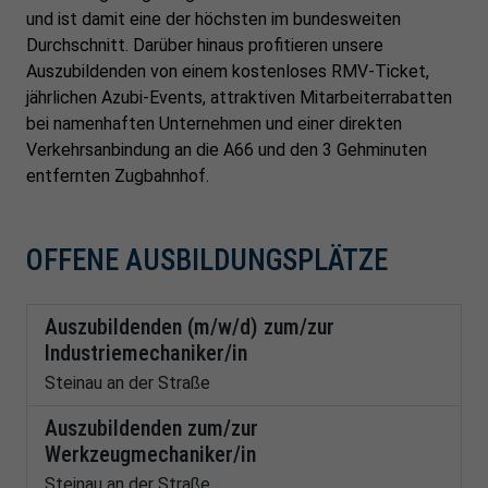
und ist damit eine der höchsten im bundesweiten
Durchschnitt. Darüber hinaus profitieren unsere
Auszubildenden von einem kostenloses RMV-Ticket,
jährlichen Azubi-Events, attraktiven Mitarbeiterrabatten
bei namenhaften Unternehmen und einer direkten
Verkehrsanbindung an die A66 und den 3 Gehminuten
entfernten Zugbahnhof.
OFFENE AUSBILDUNGSPLÄTZE
Auszubildenden (m/w/d) zum/zur
Industriemechaniker/in
Steinau an der Straße
Auszubildenden zum/zur
Werkzeugmechaniker/in
Steinau an der Straße