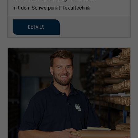
mit dem Schwerpunkt Textiltechnik
DETAILS