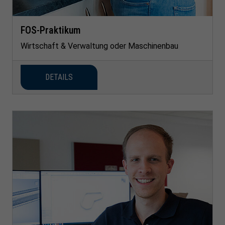
FOS-Praktikum
Wirtschaft & Verwaltung oder Maschinenbau
DETAILS