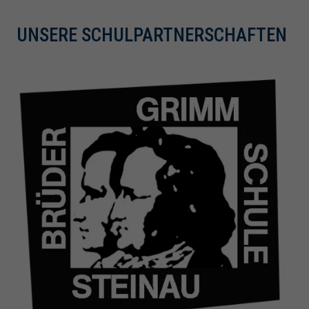
UNSERE SCHULPARTNERSCHAFTEN