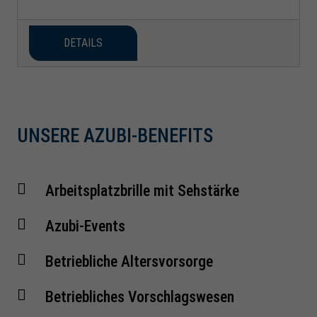
DETAILS
UNSERE AZUBI-BENEFITS
Arbeitsplatzbrille mit Sehstärke
Azubi-Events
Betriebliche Altersvorsorge
Betriebliches Vorschlagswesen