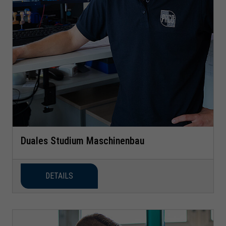
Duales Studium Maschinenbau
DETAILS