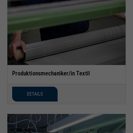
Produktionsmechaniker/in Textil
DETAILS