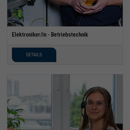
Elektroniker/in - Betriebstechnik
DETAILS