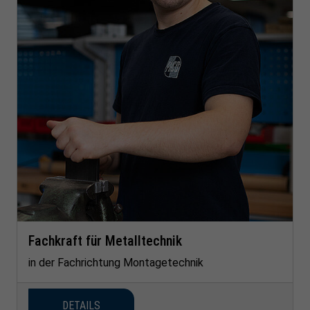
Fachkraft für Metalltechnik
in der Fachrichtung Montagetechnik
DETAILS