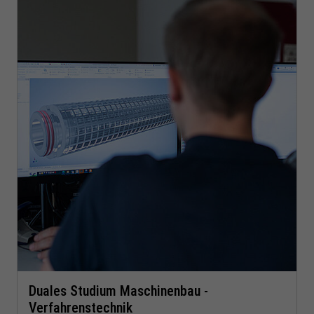
Duales Studium Maschinenbau -
Verfahrenstechnik