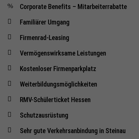
Corporate Benefits – Mitarbeiterrabatte
Familiärer Umgang
Firmenrad-Leasing
Vermögenswirksame Leistungen
Kostenloser Firmenparkplatz
Weiterbildungsmöglichkeiten
RMV-Schülerticket Hessen
Schutzausrüstung
Sehr gute Verkehrsanbindung in Steinau