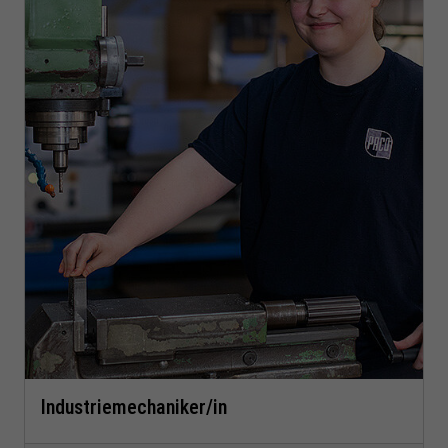
Industriemechaniker/in