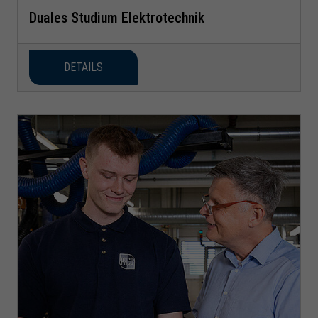
Duales Studium Elektrotechnik
DETAILS