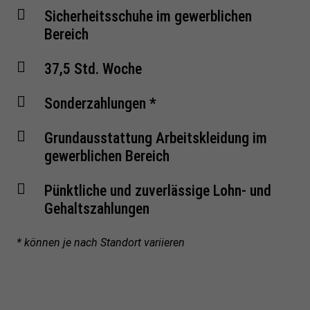
Sicherheitsschuhe im gewerblichen
Bereich
37,5 Std. Woche
Sonderzahlungen *
Grundausstattung Arbeitskleidung im
gewerblichen Bereich
Pünktliche und zuverlässige Lohn- und
Gehaltszahlungen
* können je nach Standort variieren