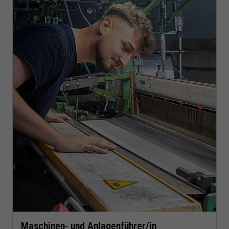
Maschinen- und Anlagenführer/in