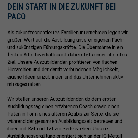
DEIN START IN DIE ZUKUNFT BEI
PACO
Als zukunftsorientiertes Familienunternehmen legen wir
großen Wert auf die Ausbildung unserer eigenen Fach-
und zukünftigen Führungskräfte. Die Übernahme in ein
festes Arbeitsverhältnis ist dabei stets unser oberstes
Ziel. Unsere Auszubildenden profitieren von flachen
Hierarchien und der damit verbundenen Möglichkeit,
eigene Ideen einzubringen und das Unternehmen aktiv
mitzugestalten.
Wir stellen unseren Auszubildenden ab dem ersten
Ausbildungstag einen erfahrenen Coach sowie einen
Paten in Form eines älteren Azubis zur Seite, die sie
während der gesamten Ausbildungszeit betreuen und
ihnen mit Rat und Tat zur Seite stehen. Unsere
Ausbildungsvergütung orientiert sich an der IG Metall