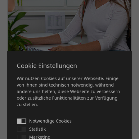
Cookie Einstellungen
Wir nutzen Cookies auf unserer Webseite. Einige
von ihnen sind technisch notwendig, während
andere uns helfen, diese Webseite zu verbessern
Industriekaufmann/-frau
oder zusätzliche Funktionalitäten zur Verfügung
zu stellen.
DETAILS
Notwendige Cookies
Statistik
Marketing