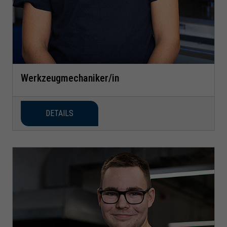
Werkzeugmechaniker/in
DETAILS