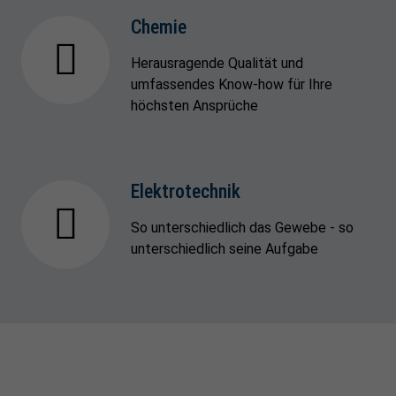
Chemie
Herausragende Qualität und
umfassendes Know-how für Ihre
höchsten Ansprüche
Elektrotechnik
So unterschiedlich das Gewebe - so
unterschiedlich seine Aufgabe