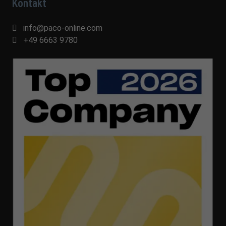
Kontakt
info@paco-online.com
+49 6663 9780