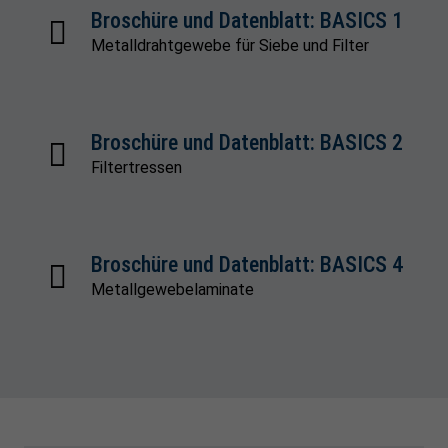
Broschüre und Datenblatt: BASICS 1
Metalldrahtgewebe für Siebe und Filter
Broschüre und Datenblatt: BASICS 2
Filtertressen
Broschüre und Datenblatt: BASICS 4
Metallgewebelaminate