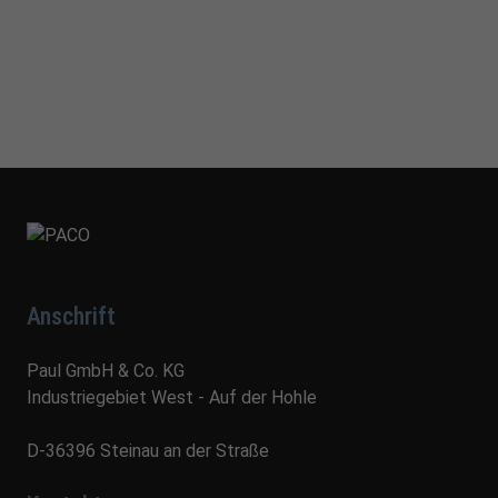
Anschrift
Paul GmbH & Co. KG
Industriegebiet West - Auf der Hohle
D-36396 Steinau an der Straße