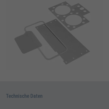
Technische Daten