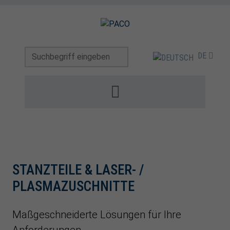
DE
STANZTEILE & LASER- /
PLASMAZUSCHNITTE
Maßgeschneiderte Lösungen für Ihre
Anforderungen