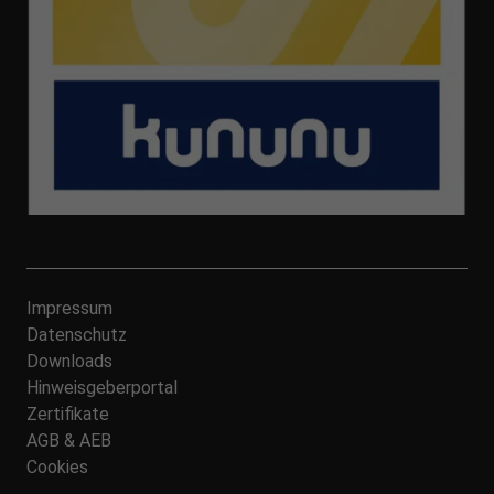
Impressum
Datenschutz
Downloads
Hinweisgeberportal
Zertifikate
AGB & AEB
Cookies