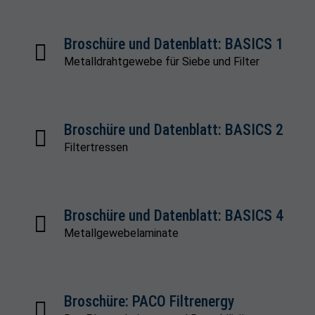
Broschüre und Datenblatt: BASICS 1
Metalldrahtgewebe für Siebe und Filter
Broschüre und Datenblatt: BASICS 2
Filtertressen
Broschüre und Datenblatt: BASICS 4
Metallgewebelaminate
Broschüre: PACO Filtrenergy