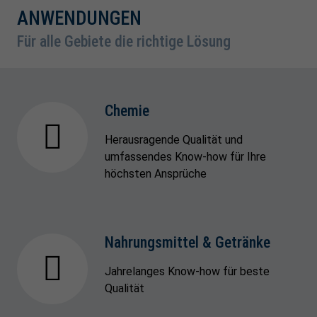
ANWENDUNGEN
Für alle Gebiete die richtige Lösung
Chemie
Herausragende Qualität und
umfassendes Know-how für Ihre
höchsten Ansprüche
Nahrungsmittel & Getränke
Jahrelanges Know-how für beste
Qualität