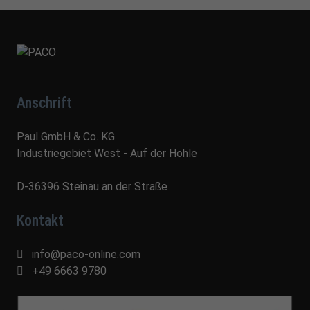
Anschrift
Paul GmbH & Co. KG
Industriegebiet West - Auf der Hohle
D-36396 Steinau an der Straße
Kontakt
info@paco-online.com
+49 6663 9780