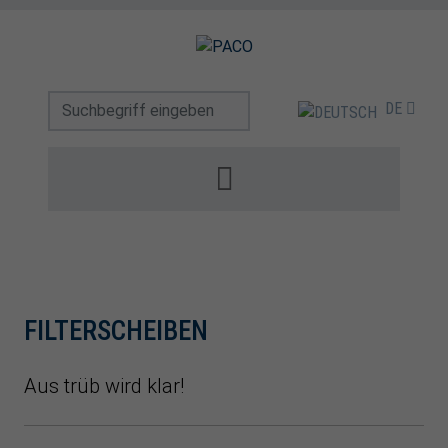
DE
FILTERSCHEIBEN
Aus trüb wird klar!