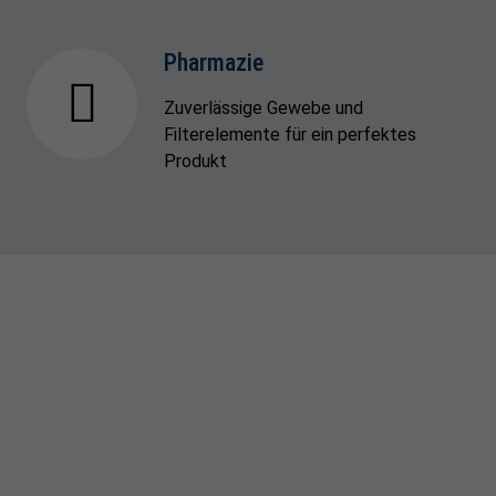
Pharmazie
Zuverlässige Gewebe und
Filterelemente für ein perfektes
Produkt