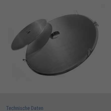
Technische Daten