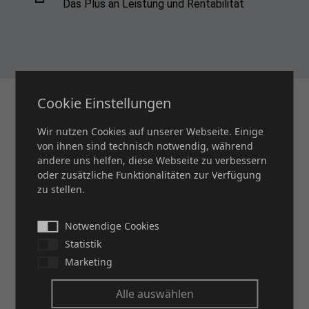
Das Plus an Leistung und Rentabilität
Cookie Einstellungen
Wir nutzen Cookies auf unserer Webseite. Einige
von ihnen sind technisch notwendig, während
andere uns helfen, diese Webseite zu verbessern
oder zusätzliche Funktionalitäten zur Verfügung
zu stellen.
Notwendige Cookies
Statistik
Marketing
Alle auswählen