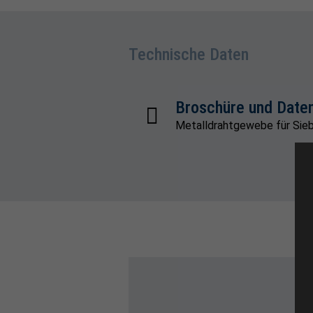
Technische Daten
Broschüre und Daten
Metalldrahtgewebe für Sieb