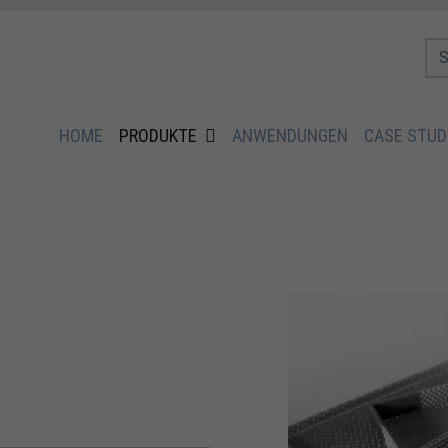
HOME
PRODUKTE
ANWENDUNGEN
CASE STUD