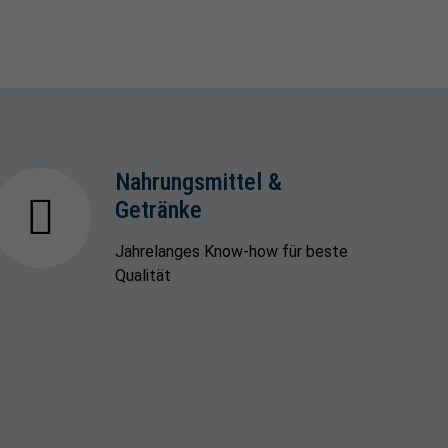
Nahrungsmittel &
Getränke
Jahrelanges Know-how für beste
Qualität