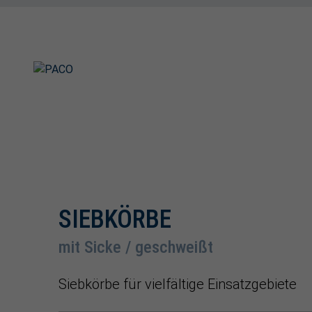
SIEBKÖRBE
mit Sicke / geschweißt
Siebkörbe für vielfältige Einsatzgebiete