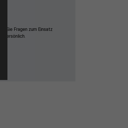
ten Sie Fragen zum Einsatz
e persönlich.