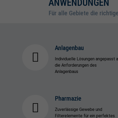
ANWENDUNGEN
Für alle Gebiete die richti
Anlagenbau
Individuelle Lösungen angepasst 
die Anforderungen des
Anlagenbaus
Pharmazie
Zuverlässige Gewebe und
Filterelemente für ein perfektes