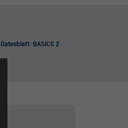
 Datenblatt: BASICS 2