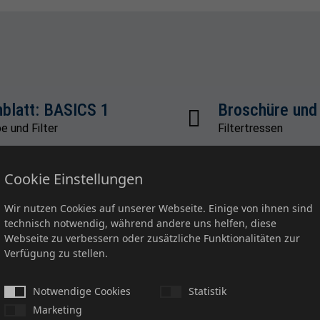
blatt: BASICS 1
Broschüre und
e und Filter
Filtertressen
Cookie Einstellungen
Wir nutzen Cookies auf unserer Webseite. Einige von ihnen sind
technisch notwendig, während andere uns helfen, diese
Webseite zu verbessern oder zusätzliche Funktionalitäten zur
Verfügung zu stellen.
Notwendige Cookies
Statistik
Marketing