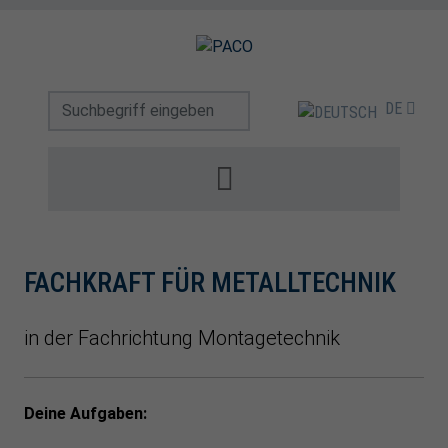
DE
FACHKRAFT FÜR METALLTECHNIK
in der Fachrichtung Montagetechnik
Deine Aufgaben: