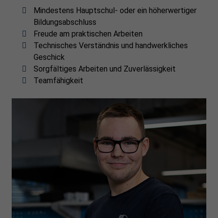
Mindestens Hauptschul- oder ein höherwertiger
Bildungsabschluss
Freude am praktischen Arbeiten
Technisches Verständnis und handwerkliches
Geschick
Sorgfältiges Arbeiten und Zuverlässigkeit
Teamfähigkeit