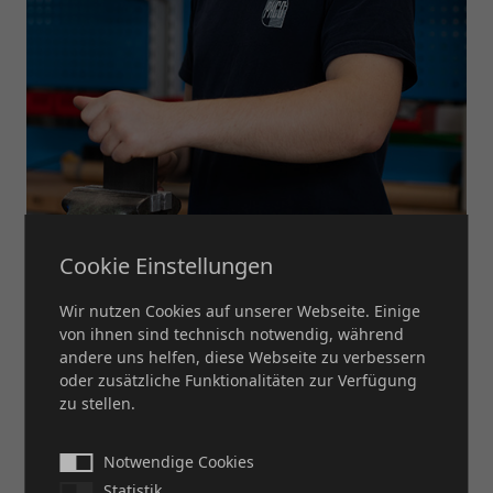
Cookie Einstellungen
Wir nutzen Cookies auf unserer Webseite. Einige
von ihnen sind technisch notwendig, während
andere uns helfen, diese Webseite zu verbessern
oder zusätzliche Funktionalitäten zur Verfügung
zu stellen.
Notwendige Cookies
Statistik