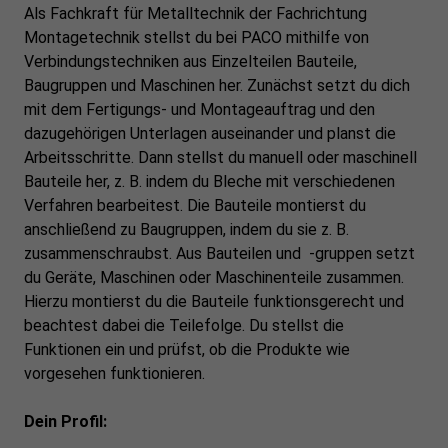
Als Fachkraft für Metalltechnik der Fachrichtung
Montagetechnik stellst du bei PACO mithilfe von
Verbindungstechniken aus Einzelteilen Bauteile,
Baugruppen und Maschinen her. Zunächst setzt du dich
mit dem Fertigungs- und Montageauftrag und den
dazugehörigen Unterlagen auseinander und planst die
Arbeitsschritte. Dann stellst du manuell oder maschinell
Bauteile her, z. B. indem du Bleche mit verschiedenen
Verfahren bearbeitest. Die Bauteile montierst du
anschließend zu Baugruppen, indem du sie z. B.
zusammenschraubst. Aus Bauteilen und -gruppen setzt
du Geräte, Maschinen oder Maschinenteile zusammen.
Hierzu montierst du die Bauteile funktionsgerecht und
beachtest dabei die Teilefolge. Du stellst die
Funktionen ein und prüfst, ob die Produkte wie
vorgesehen funktionieren.
Dein Profil: