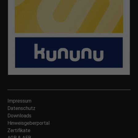
Impressum
Datenschutz
Downloads
Hinweisgeberportal
Zertifikate
AGB & AEB