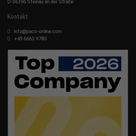
D-36396 Steinau an der Straße
Kontakt
info@paco-online.com
+49 6663 9780