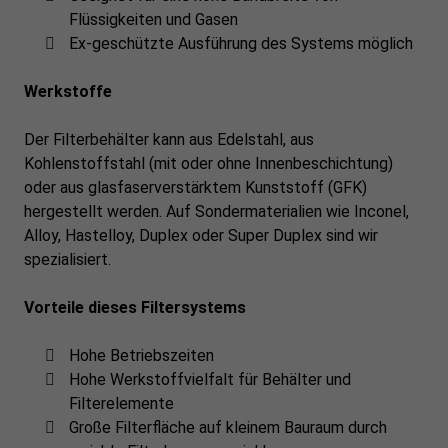
Flüssigkeiten und Gasen
Ex-geschützte Ausführung des Systems möglich
Werkstoffe
Der Filterbehälter kann aus Edelstahl, aus
Kohlenstoffstahl (mit oder ohne Innenbeschichtung)
oder aus glasfaserverstärktem Kunststoff (GFK)
hergestellt werden. Auf Sondermaterialien wie Inconel,
Alloy, Hastelloy, Duplex oder Super Duplex sind wir
spezialisiert.
Vorteile dieses Filtersystems
Hohe Betriebszeiten
Hohe Werkstoffvielfalt für Behälter und
Filterelemente
Große Filterfläche auf kleinem Bauraum durch