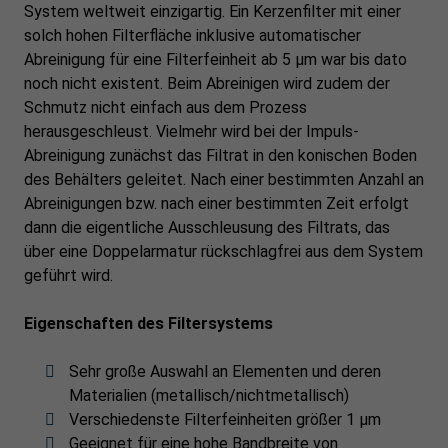
System weltweit einzigartig. Ein Kerzenfilter mit einer
solch hohen Filterfläche inklusive automatischer
Abreinigung für eine Filterfeinheit ab 5 µm war bis dato
noch nicht existent. Beim Abreinigen wird zudem der
Schmutz nicht einfach aus dem Prozess
herausgeschleust. Vielmehr wird bei der Impuls-
Abreinigung zunächst das Filtrat in den konischen Boden
des Behälters geleitet. Nach einer bestimmten Anzahl an
Abreinigungen bzw. nach einer bestimmten Zeit erfolgt
dann die eigentliche Ausschleusung des Filtrats, das
über eine Doppelarmatur rückschlagfrei aus dem System
geführt wird.
Eigenschaften des Filtersystems
Sehr große Auswahl an Elementen und deren
Materialien (metallisch/nichtmetallisch)
Verschiedenste Filterfeinheiten größer 1 µm
Geeignet für eine hohe Bandbreite von