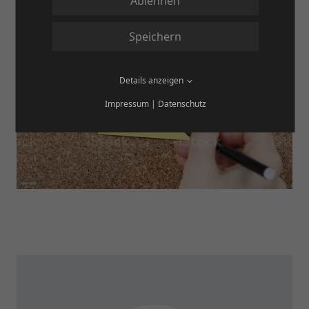
Ablehnen
Speichern
Details anzeigen
Impressum
|
Datenschutz