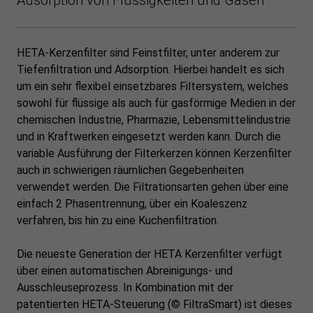
HETA-Kerzenfilter sind Feinstfilter, unter anderem zur
Tiefenfiltration und Adsorption. Hierbei handelt es sich
um ein sehr flexibel einsetzbares Filtersystem, welches
sowohl für flüssige als auch für gasförmige Medien in der
chemischen Industrie, Pharmazie, Lebensmittelindustrie
und in Kraftwerken eingesetzt werden kann. Durch die
variable Ausführung der Filterkerzen können Kerzenfilter
auch in schwierigen räumlichen Gegebenheiten
verwendet werden. Die Filtrationsarten gehen über eine
einfach 2 Phasentrennung, über ein Koaleszenz
verfahren, bis hin zu eine Kuchenfiltration.
Die neueste Generation der HETA Kerzenfilter verfügt
über einen automatischen Abreinigungs- und
Ausschleuseprozess. In Kombination mit der
patentierten HETA-Steuerung (© FiltraSmart) ist dieses