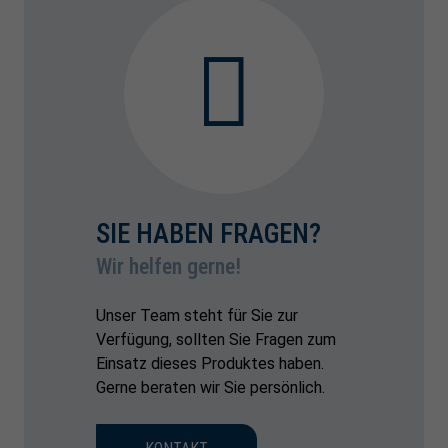
SIE HABEN FRAGEN?
Wir helfen gerne!
Unser Team steht für Sie zur
Verfügung, sollten Sie Fragen zum
Einsatz dieses Produktes haben.
Gerne beraten wir Sie persönlich.