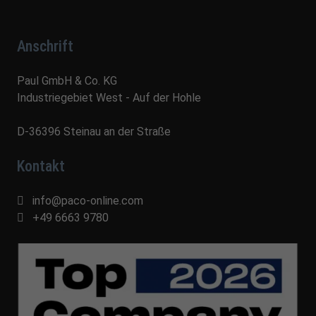
Anschrift
Paul GmbH & Co. KG
Industriegebiet West - Auf der Hohle
D-36396 Steinau an der Straße
Kontakt
info@paco-online.com
+49 6663 9780