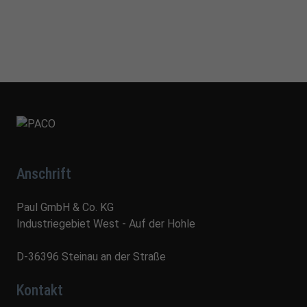
Anschrift
Paul GmbH & Co. KG
Industriegebiet West - Auf der Hohle
D-36396 Steinau an der Straße
Kontakt