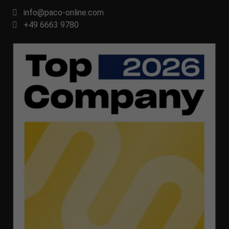
info@paco-online.com
+49 6663 9780