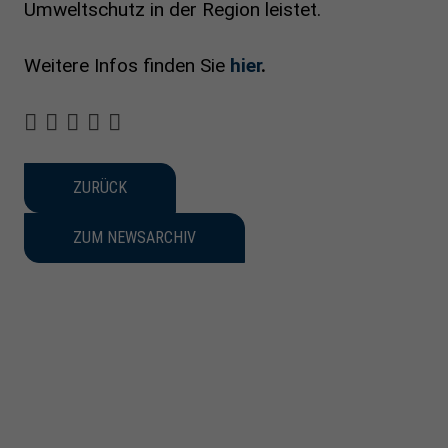
Umweltschutz in der Region leistet.
Weitere Infos finden Sie
hier
.
ZURÜCK
ZUM NEWSARCHIV