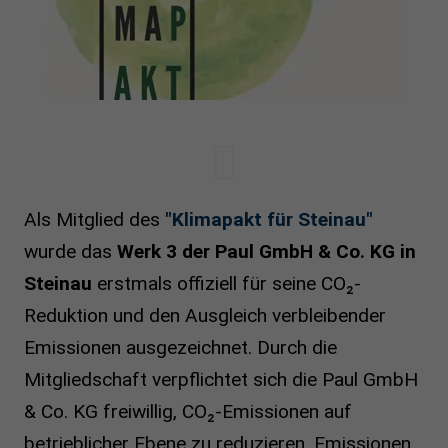
Als Mitglied des
"Klimapakt für Steinau"
wurde das
Werk 3 der Paul GmbH & Co. KG in
Steinau
erstmals offiziell für seine CO₂-
Reduktion und den Ausgleich verbleibender
Emissionen ausgezeichnet. Durch die
Mitgliedschaft verpflichtet sich die Paul GmbH
& Co. KG freiwillig, CO₂-Emissionen auf
betrieblicher Ebene zu reduzieren. Emissionen,