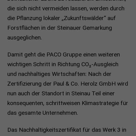
die sich nicht vermeiden lassen, werden durch
die Pflanzung lokaler „Zukunftswälder“ auf
Forstflächen in der Steinauer Gemarkung
ausgeglichen.
Damit geht die PACO Gruppe einen weiteren
wichtigen Schritt in Richtung CO₂-Ausgleich
und nachhaltiges Wirtschaften: Nach der
Zertifizierung der Paul & Co. Herolz GmbH wird
nun auch der Standort in Steinau Teil einer
konsequenten, schrittweisen Klimastrategie für
das gesamte Unternehmen.
Das Nachhaltigkeitszertifikat für das Werk 3 in