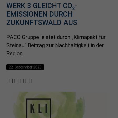
WERK 3 GLEICHT CO₂-
EMISSIONEN DURCH
ZUKUNFTSWALD AUS
PACO Gruppe leistet durch „Klimapakt für
Steinau“ Beitrag zur Nachhaltigkeit in der
Region.
22. September 2025