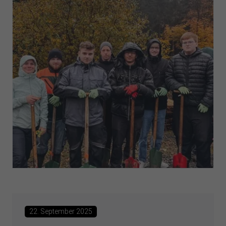
22. September 2025