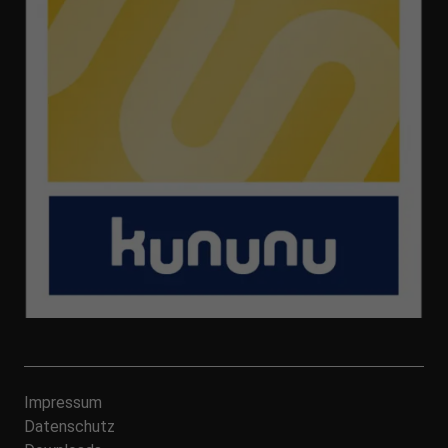
Impressum
Datenschutz