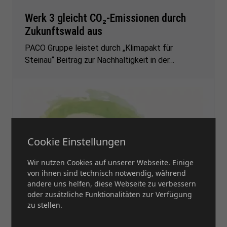
Werk 3 gleicht CO₂-Emissionen durch
Zukunftswald aus
PACO Gruppe leistet durch „Klimapakt für
Steinau“ Beitrag zur Nachhaltigkeit in der…
Cookie Einstellungen
Wir nutzen Cookies auf unserer Webseite. Einige
von ihnen sind technisch notwendig, während
andere uns helfen, diese Webseite zu verbessern
oder zusätzliche Funktionalitäten zur Verfügung
zu stellen.