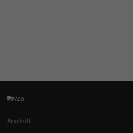
Anschrift