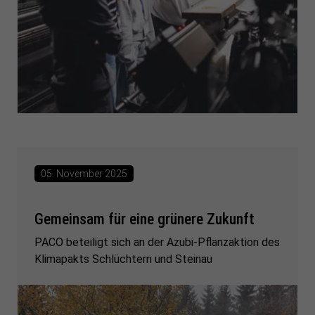
05. November 2025
Gemeinsam für eine grünere Zukunft
PACO beteiligt sich an der Azubi-Pflanzaktion des
Klimapakts Schlüchtern und Steinau