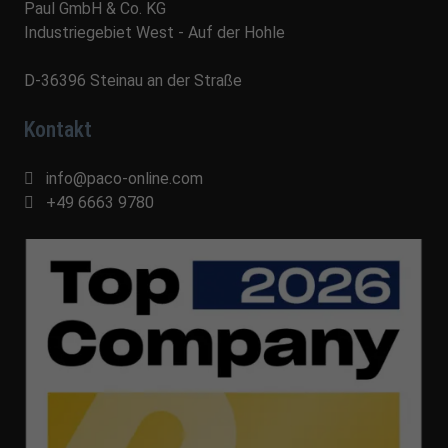
Paul GmbH & Co. KG
Industriegebiet West - Auf der Hohle
D-36396 Steinau an der Straße
Kontakt
info@paco-online.com
+49 6663 9780