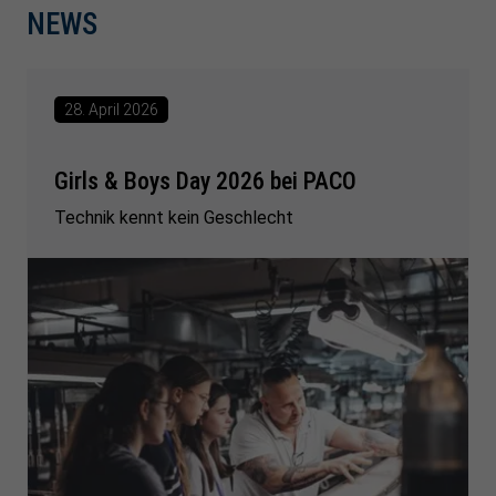
NEWS
28. April 2026
Girls & Boys Day 2026 bei PACO
Technik kennt kein Geschlecht