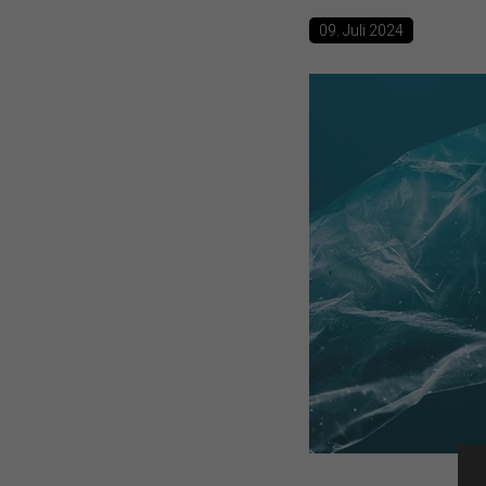
09. Juli 2024