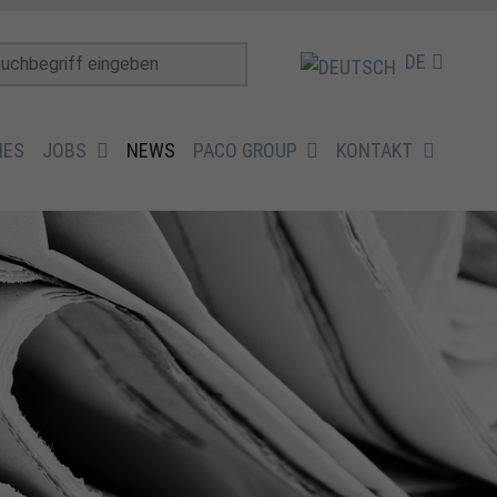
DE
IES
JOBS
NEWS
PACO GROUP
KONTAKT