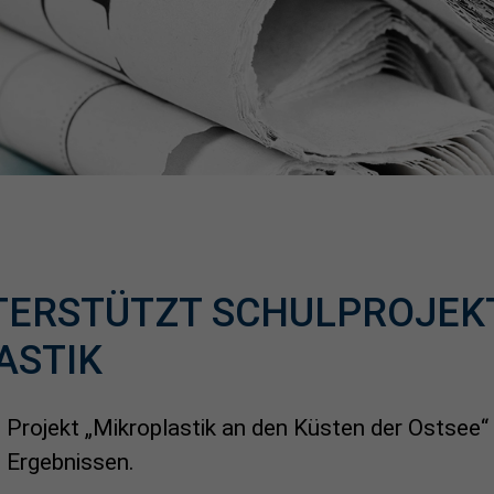
TERSTÜTZT SCHULPROJEK
ASTIK
Projekt „Mikroplastik an den Küsten der Ostsee“ 
 Ergebnissen.