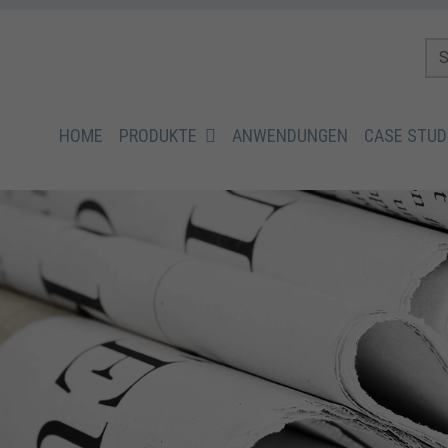
HOME
PRODUKTE
ANWENDUNGEN
CASE STUD