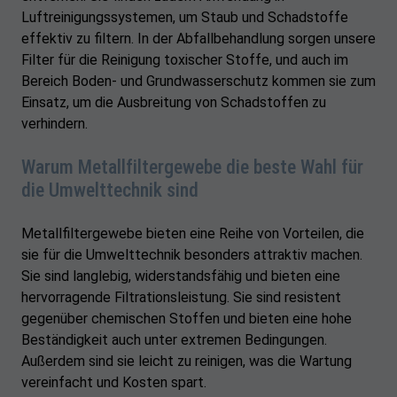
Luftreinigungssystemen, um Staub und Schadstoffe
effektiv zu filtern. In der Abfallbehandlung sorgen unsere
Filter für die Reinigung toxischer Stoffe, und auch im
Bereich Boden- und Grundwasserschutz kommen sie zum
Einsatz, um die Ausbreitung von Schadstoffen zu
verhindern.
Warum Metallfiltergewebe die beste Wahl für
die Umwelttechnik sind
Metallfiltergewebe bieten eine Reihe von Vorteilen, die
sie für die Umwelttechnik besonders attraktiv machen.
Sie sind langlebig, widerstandsfähig und bieten eine
hervorragende Filtrationsleistung. Sie sind resistent
gegenüber chemischen Stoffen und bieten eine hohe
Beständigkeit auch unter extremen Bedingungen.
Außerdem sind sie leicht zu reinigen, was die Wartung
vereinfacht und Kosten spart.