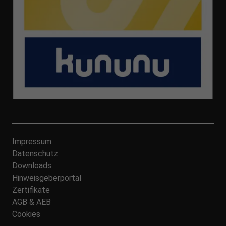
Impressum
Datenschutz
Downloads
Hinweisgeberportal
Zertifikate
AGB & AEB
Cookies