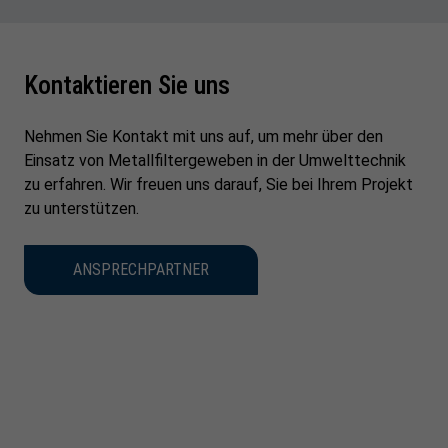
Kontaktieren Sie uns
Nehmen Sie Kontakt mit uns auf, um mehr über den
Einsatz von Metallfiltergeweben in der Umwelttechnik
zu erfahren. Wir freuen uns darauf, Sie bei Ihrem Projekt
zu unterstützen.
ANSPRECHPARTNER