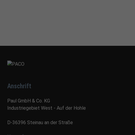
Anschrift
Paul GmbH & Co. KG
Industriegebiet West - Auf der Hohle
D-36396 Steinau an der Straße