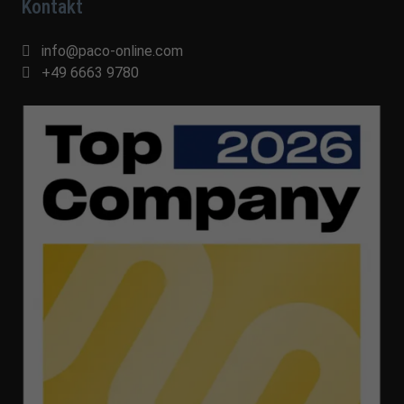
Kontakt
info@paco-online.com
+49 6663 9780