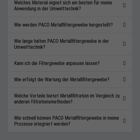
Welches Material eignet sich am besten für meine
Anwendung in der Umwelttechnik?
Wie werden PACO Metallfiltergewebe hergestellt?
Wie lange halten PACO Metallfiltergewebe in der
Umwelttechnik?
Kann ich die Filtergewebe anpassen lassen?
Wie erfolgt die Wartung der Metallfiltergewebe?
Welche Vorteile bietet Metallfiltration im Vergleich zu
anderen Filtrationsmethoden?
Wie schnell können PACO Metallfiltergewebe in meine
Prozesse integriert werden?