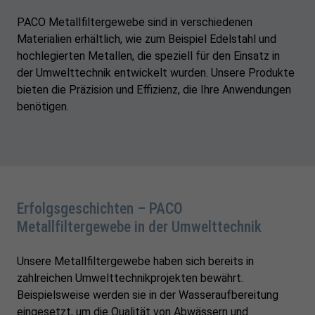
PACO Metallfiltergewebe sind in verschiedenen
Materialien erhältlich, wie zum Beispiel Edelstahl und
hochlegierten Metallen, die speziell für den Einsatz in
der Umwelttechnik entwickelt wurden. Unsere Produkte
bieten die Präzision und Effizienz, die Ihre Anwendungen
benötigen.
Erfolgsgeschichten – PACO
Metallfiltergewebe in der Umwelttechnik
Unsere Metallfiltergewebe haben sich bereits in
zahlreichen Umwelttechnikprojekten bewährt.
Beispielsweise werden sie in der Wasseraufbereitung
eingesetzt, um die Qualität von Abwässern und