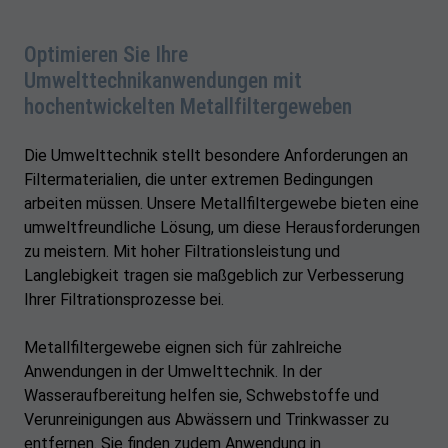
Optimieren Sie Ihre
Umwelttechnikanwendungen mit
hochentwickelten Metallfiltergeweben
Die Umwelttechnik stellt besondere Anforderungen an
Filtermaterialien, die unter extremen Bedingungen
arbeiten müssen. Unsere Metallfiltergewebe bieten eine
umweltfreundliche Lösung, um diese Herausforderungen
zu meistern. Mit hoher Filtrationsleistung und
Langlebigkeit tragen sie maßgeblich zur Verbesserung
Ihrer Filtrationsprozesse bei.
Metallfiltergewebe eignen sich für zahlreiche
Anwendungen in der Umwelttechnik. In der
Wasseraufbereitung helfen sie, Schwebstoffe und
Verunreinigungen aus Abwässern und Trinkwasser zu
entfernen. Sie finden zudem Anwendung in