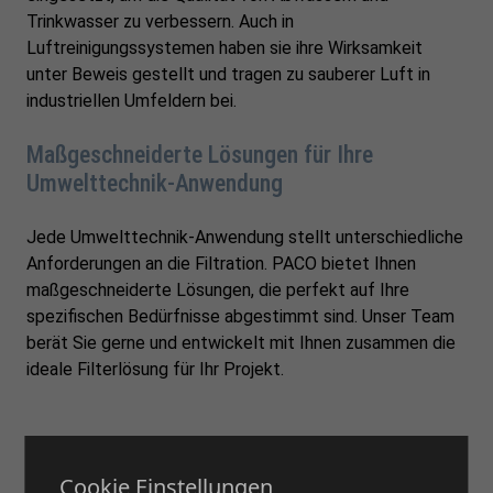
Trinkwasser zu verbessern. Auch in
Luftreinigungssystemen haben sie ihre Wirksamkeit
unter Beweis gestellt und tragen zu sauberer Luft in
industriellen Umfeldern bei.
Maßgeschneiderte Lösungen für Ihre
Umwelttechnik-Anwendung
Jede Umwelttechnik-Anwendung stellt unterschiedliche
Anforderungen an die Filtration. PACO bietet Ihnen
maßgeschneiderte Lösungen, die perfekt auf Ihre
spezifischen Bedürfnisse abgestimmt sind. Unser Team
berät Sie gerne und entwickelt mit Ihnen zusammen die
ideale Filterlösung für Ihr Projekt.
Cookie Einstellungen