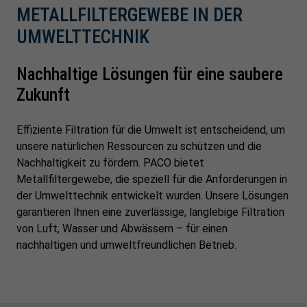
METALLFILTERGEWEBE IN DER
UMWELTTECHNIK
Nachhaltige Lösungen für eine saubere
Zukunft
Effiziente Filtration für die Umwelt ist entscheidend, um
unsere natürlichen Ressourcen zu schützen und die
Nachhaltigkeit zu fördern. PACO bietet
Metallfiltergewebe, die speziell für die Anforderungen in
der Umwelttechnik entwickelt wurden. Unsere Lösungen
garantieren Ihnen eine zuverlässige, langlebige Filtration
von Luft, Wasser und Abwässern – für einen
nachhaltigen und umweltfreundlichen Betrieb.